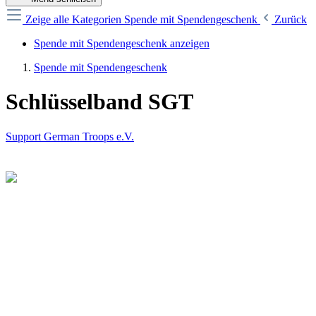
Zeige alle Kategorien
Spende mit Spendengeschenk
Zurück
Spende mit Spendengeschenk anzeigen
Spende mit Spendengeschenk
Schlüsselband SGT
Support German Troops e.V.