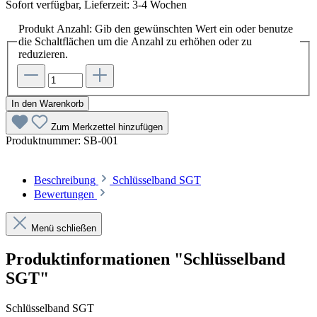
Sofort verfügbar, Lieferzeit: 3-4 Wochen
Produkt Anzahl: Gib den gewünschten Wert ein oder benutze
die Schaltflächen um die Anzahl zu erhöhen oder zu
reduzieren.
In den Warenkorb
Zum Merkzettel hinzufügen
Produktnummer:
SB-001
Beschreibung
Schlüsselband SGT
Bewertungen
Menü schließen
Produktinformationen "Schlüsselband
SGT"
Schlüsselband SGT