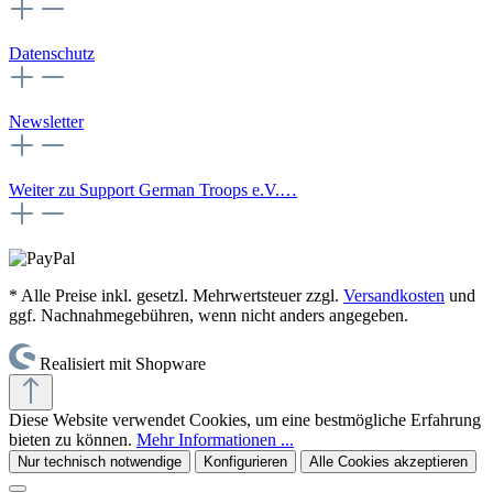
Datenschutz
Newsletter
Weiter zu Support German Troops e.V.…
* Alle Preise inkl. gesetzl. Mehrwertsteuer zzgl.
Versandkosten
und
ggf. Nachnahmegebühren, wenn nicht anders angegeben.
Realisiert mit Shopware
Diese Website verwendet Cookies, um eine bestmögliche Erfahrung
bieten zu können.
Mehr Informationen ...
Nur technisch notwendige
Konfigurieren
Alle Cookies akzeptieren