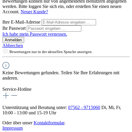
Bewertungen können nur von angemeldeten Benutzern abgegeben
werden. Bitte loggen Sie sich ein, oder erstellen Sie einen neuen
Account.
Neuer Kunde?
Ihre E-Mail-Adresse
Ihr Passwort
Ich habe mein Passwort vergessen.
Anmelden
Abbrechen
Bewertungen nur in der aktuellen Sprache anzeigen.
Keine Bewertungen gefunden. Teilen Sie Ihre Erfahrungen mit
anderen.
Service-Hotline
Unterstützung und Beratung unter:
07562 - 9715060
Di, Mi, Fr,
10:00 - 13:00 und 15-19 Uhr
Oder über unser
Kontaktformular
.
Impressum