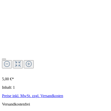
5,00 €*
Inhalt:
1
Preise inkl. MwSt. zzgl. Versandkosten
Versandkostenfrei