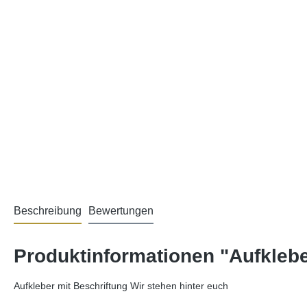
Beschreibung
Bewertungen
Produktinformationen "Aufkleber
Aufkleber mit Beschriftung Wir stehen hinter euch