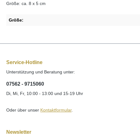
Größe: ca. 8 x 5 cm
Größe:
Service-Hotline
Unterstützung und Beratung unter:
07562 - 9715060
Di, Mi, Fr, 10:00 - 13:00 und 15-19 Uhr
Oder über unser
Kontaktformular
.
Newsletter