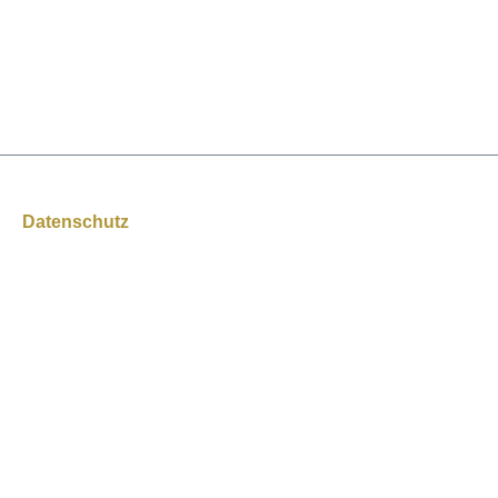
Datenschutz