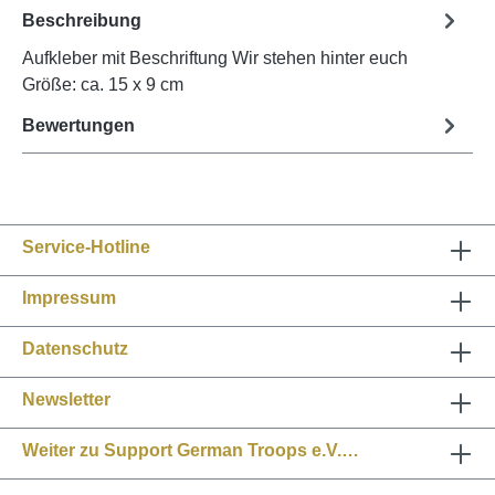
Beschreibung
Aufkleber mit Beschriftung Wir stehen hinter euch
Größe: ca. 15 x 9 cm
Bewertungen
Service-Hotline
Impressum
Datenschutz
Newsletter
Weiter zu Support German Troops e.V.…